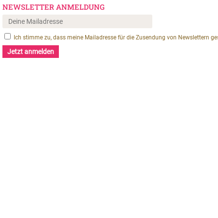
NEWSLETTER ANMELDUNG
Ich stimme zu, dass meine Mailadresse für die Zusendung von Newslettern ges