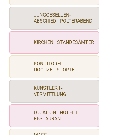
JUNGGESELLEN-
ABSCHIED I POLTERABEND
KIRCHEN I STANDESÄMTER
KONDITOREI I
HOCHZEITSTORTE
KÜNSTLER I -
VERMITTLUNG
LOCATION I HOTEL I
RESTAURANT