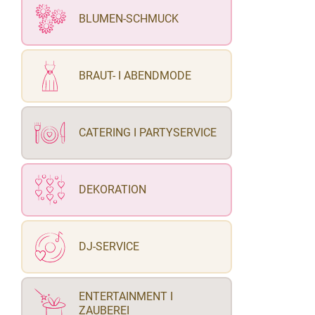
BLUMEN-SCHMUCK
BRAUT- I ABENDMODE
CATERING I PARTYSERVICE
DEKORATION
DJ-SERVICE
ENTERTAINMENT I
ZAUBEREI