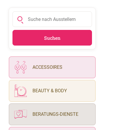
ACCESSOIRES
BEAUTY & BODY
BERATUNGS-DIENSTE