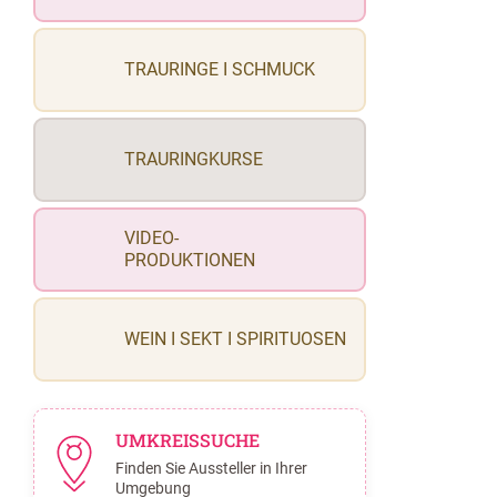
TRAURINGE I SCHMUCK
TRAURINGKURSE
VIDEO-
PRODUKTIONEN
WEIN I SEKT I SPIRITUOSEN
UMKREISSUCHE
Finden Sie Aussteller in Ihrer
Umgebung