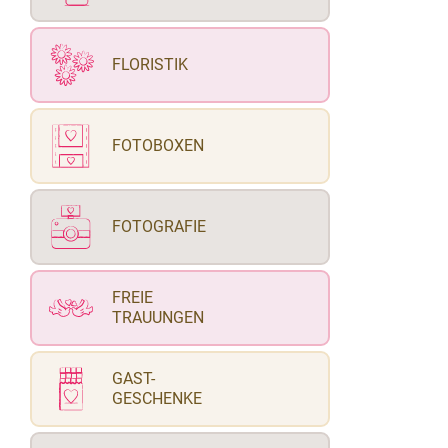
FLORISTIK
FOTOBOXEN
FOTOGRAFIE
FREIE
TRAUUNGEN
GAST-
GESCHENKE