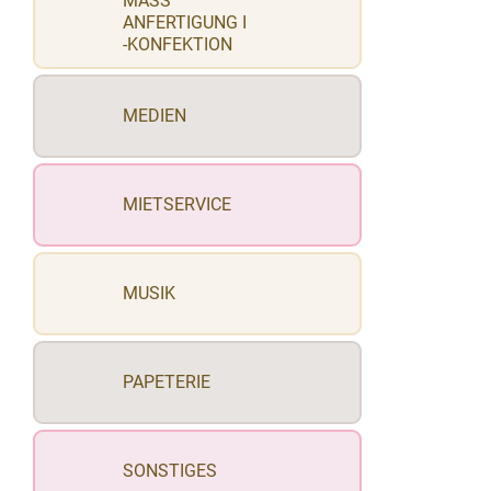
MASS
ANFERTIGUNG I
-KONFEKTION
MEDIEN
MIETSERVICE
MUSIK
PAPETERIE
SONSTIGES