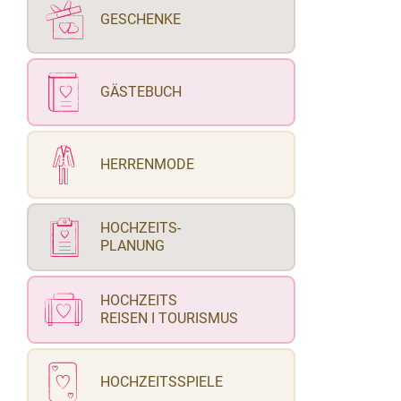
GESCHENKE
GÄSTEBUCH
HERRENMODE
HOCHZEITS-
PLANUNG
HOCHZEITS
REISEN I TOURISMUS
HOCHZEITSSPIELE